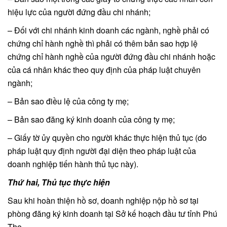
hiệu lực của người đứng đầu chi nhánh;
– Đối với chi nhánh kinh doanh các ngành, nghề phải có
chứng chỉ hành nghề thì phải có thêm bản sao hợp lệ
chứng chỉ hành nghề của người đứng đầu chi nhánh hoặc
của cá nhân khác theo quy định của pháp luật chuyên
ngành;
– Bản sao điều lệ của công ty mẹ;
– Bản sao đăng ký kinh doanh của công ty mẹ;
– Giấy tờ ủy quyền cho người khác thực hiện thủ tục (do
pháp luật quy định người đại diện theo pháp luật của
doanh nghiệp tiến hành thủ tục này).
Thứ hai, Thủ tục thực hiện
Sau khi hoàn thiện hồ sơ, doanh nghiệp nộp hồ sơ tại
phòng đăng ký kinh doanh tại Sở kế hoạch đầu tư tỉnh Phú
Thọ.