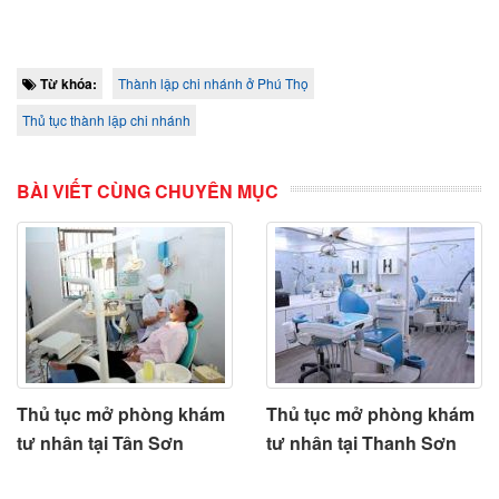
Từ khóa:
Thành lập chi nhánh ở Phú Thọ
Thủ tục thành lập chi nhánh
BÀI VIẾT CÙNG CHUYÊN MỤC
Thủ tục mở phòng khám
Thủ tục mở phòng khám
tư nhân tại Tân Sơn
tư nhân tại Thanh Sơn