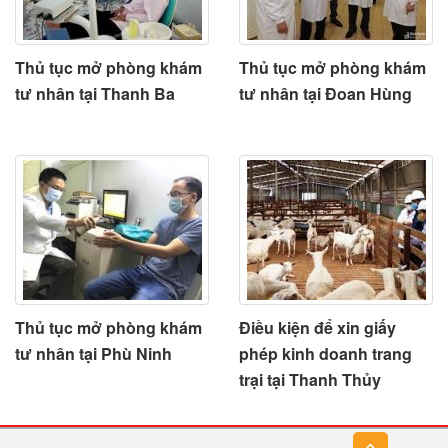
Thủ tục mở phòng khám
Thủ tục mở phòng khám
tư nhân tại Thanh Ba
tư nhân tại Đoan Hùng
Thủ tục mở phòng khám
Điều kiện để xin giấy
tư nhân tại Phù Ninh
phép kinh doanh trang
trại tại Thanh Thủy