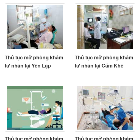
Thủ tục mở phòng khám
Thủ tục mở phòng khám
tư nhân tại Yên Lập
tư nhân tại Cẩm Khê
Thủ tục mở phòng khám
Thủ tục mở phòng khám