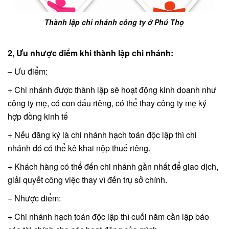
Thành lập chi nhánh công ty ở Phú Thọ
2, Ưu nhược điểm khi thành lập chi nhánh:
– Ưu điểm:
+ Chi nhánh được thành lập sẽ hoạt động kinh doanh như
công ty mẹ, có con dấu riêng, có thể thay công ty mẹ ký
hợp đồng kinh tế
+ Nếu đăng ký là chi nhánh hạch toán độc lập thì chi
nhánh đó có thể kê khai nộp thuế riêng.
+ Khách hàng có thể đến chi nhánh gần nhất để giao dịch,
giải quyết công việc thay vì đến trụ sở chính.
– Nhược điểm:
+ Chi nhánh hạch toán độc lập thì cuối năm cần lập báo