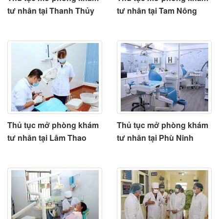
tư nhân tại Thanh Thủy
tư nhân tại Tam Nông
Thủ tục mở phòng khám
Thủ tục mở phòng khám
tư nhân tại Lâm Thao
tư nhân tại Phù Ninh