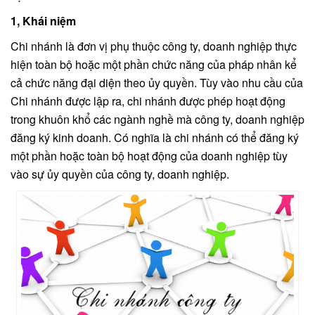
1, Khái niệm
Chi nhánh là đơn vị phụ thuộc công ty, doanh nghiệp thực
hiện toàn bộ hoặc một phần chức năng của pháp nhân kể
cả chức năng đại diện theo ủy quyền. Tùy vào nhu cầu của
Chi nhánh được lập ra, chi nhánh được phép hoạt động
trong khuôn khổ các ngành nghề mà công ty, doanh nghiệp
đăng ký kinh doanh. Có nghĩa là chi nhánh có thể đăng ký
một phần hoặc toàn bộ hoạt động của doanh nghiệp tùy
vào sự ủy quyền của công ty, doanh nghiệp.