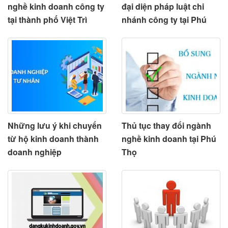
nghề kinh doanh công ty
đại diện pháp luật chi
tại thành phố Việt Trì
nhánh công ty tại Phú
Thọ
Những lưu ý khi chuyển
Thủ tục thay đổi ngành
từ hộ kinh doanh thành
nghề kinh doanh tại Phú
doanh nghiệp
Thọ