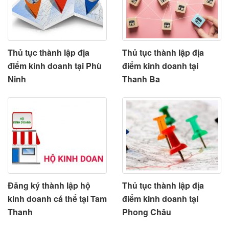
Thủ tục thành lập địa
Thủ tục thành lập địa
điểm kinh doanh tại Phù
điểm kinh doanh tại
Ninh
Thanh Ba
Đăng ký thành lập hộ
Thủ tục thành lập địa
kinh doanh cá thể tại Tam
điểm kinh doanh tại
Thanh
Phong Châu