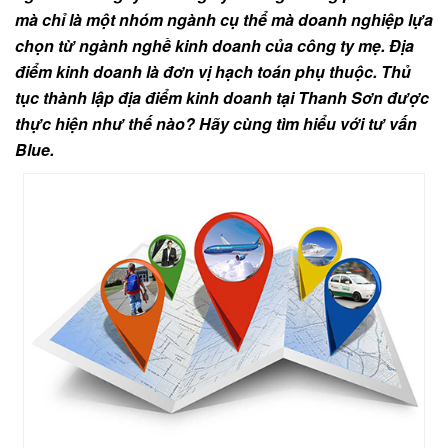
mà chỉ là một nhóm ngành cụ thể mà doanh nghiệp lựa
chọn từ ngành nghề kinh doanh của công ty mẹ. Địa
điểm kinh doanh là đơn vị hạch toán phụ thuộc. Thủ
tục thành lập địa điểm kinh doanh tại Thanh Sơn được
thực hiện như thế nào? Hãy cùng tìm hiểu với tư vấn
Blue.