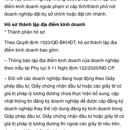
điểm kinh doanh ngoài phạm vi cấp tỉnh/thành phố nơi
doanh nghiệp đặt trụ sở chính hoặc đặt chi nhánh.
Hồ sơ thành lập địa điểm kinh doanh
* Thành phần hồ sơ
Theo Quyết định 1523/QĐ-BKHĐT, hồ sơ thành lập địa
điểm kinh doanh bao gồm:
– Thông báo lập địa điểm kinh doanh của doanh nghiệp
theo mẫu tại Phụ lục II-11 Nghị định 122/2020/NĐ-CP.
– Đối với các doanh nghiệp đang hoạt động theo Giấy
phép đầu tư, Giấy chứng nhận đầu tư hoặc các giấy tờ có
giá trị pháp lý tương đương chưa thực hiện bổ sung, cập
nhật thông tin đăng ký doanh nghiệp để được cấp đăng ký
doanh nghiệp thay thế nội dung đăng ký kinh doanh trong
Giấp phép đầu tư, Giấy chứng nhận đầu tư hoặc giấy tờ có
giá trị pháp lý tương đương thì ngoài các giấy tờ nêu trên,