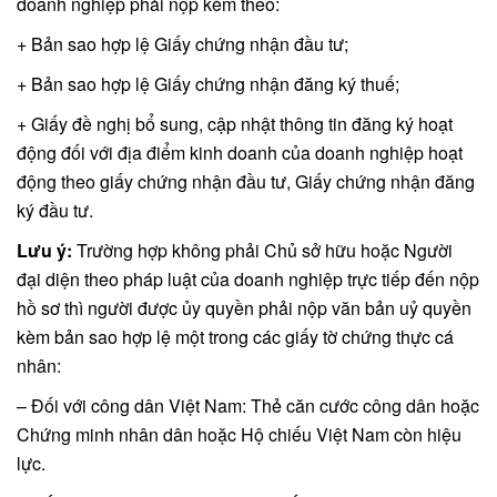
doanh nghiệp phải nộp kèm theo:
+ Bản sao hợp lệ Giấy chứng nhận đầu tư;
+ Bản sao hợp lệ Giấy chứng nhận đăng ký thuế;
+ Giấy đề nghị bổ sung, cập nhật thông tin đăng ký hoạt
động đối với địa điểm kinh doanh của doanh nghiệp hoạt
động theo giấy chứng nhận đầu tư, Giấy chứng nhận đăng
ký đầu tư.
Lưu ý:
Trường hợp không phải Chủ sở hữu hoặc Người
đại diện theo pháp luật của doanh nghiệp trực tiếp đến nộp
hồ sơ thì người được ủy quyền phải nộp văn bản uỷ quyền
kèm bản sao hợp lệ một trong các giấy tờ chứng thực cá
nhân:
– Đối với công dân Việt Nam: Thẻ căn cước công dân hoặc
Chứng minh nhân dân hoặc Hộ chiếu Việt Nam còn hiệu
lực.