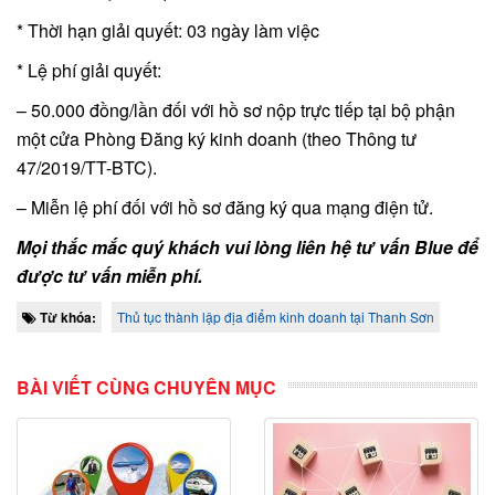
* Thời hạn giải quyết: 03 ngày làm việc
* Lệ phí giải quyết:
– 50.000 đồng/lần đối với hồ sơ nộp trực tiếp tại bộ phận
một cửa Phòng Đăng ký kinh doanh (theo Thông tư
47/2019/TT-BTC).
– Miễn lệ phí đối với hồ sơ đăng ký qua mạng điện tử.
Mọi thắc mắc quý khách vui lòng liên hệ tư vấn Blue để
được tư vấn miễn phí.
Từ khóa:
Thủ tục thành lập địa điểm kinh doanh tại Thanh Sơn
BÀI VIẾT CÙNG CHUYÊN MỤC