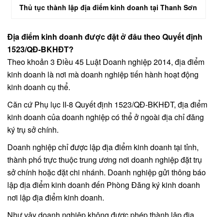
Thủ tục thành lập địa điểm kinh doanh tại Thanh Sơn
Địa điểm kinh doanh được đặt ở đâu theo Quyết định
1523/QĐ-BKHĐT?
Theo khoản 3 Điều 45 Luật Doanh nghiệp 2014, địa điểm
kinh doanh là nơi mà doanh nghiệp tiến hành hoạt động
kinh doanh cụ thể.
Căn cứ Phụ lục II-8 Quyết định 1523/QĐ-BKHĐT, địa điểm
kinh doanh của doanh nghiệp có thể ở ngoài địa chỉ đăng
ký trụ sở chính.
Doanh nghiệp chỉ được lập địa điểm kinh doanh tại tỉnh,
thành phố trực thuộc trung ương nơi doanh nghiệp đặt trụ
sở chính hoặc đặt chi nhánh. Doanh nghiệp gửi thông báo
lập địa điểm kinh doanh đến Phòng Đăng ký kinh doanh
nơi lập địa điểm kinh doanh.
Như vậy doanh nghiệp không được phép thành lập địa