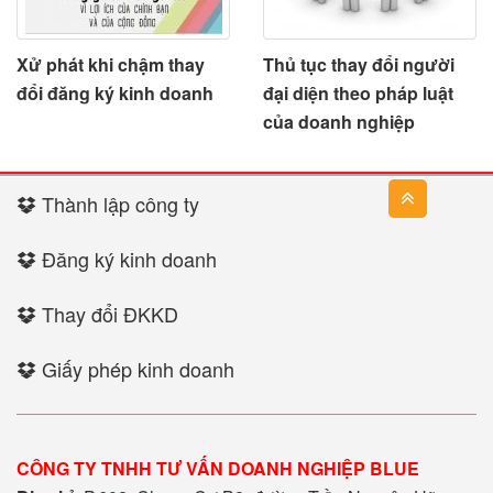
Xử phát khi chậm thay
Thủ tục thay đổi người
đổi đăng ký kinh doanh
đại diện theo pháp luật
của doanh nghiệp
Thành lập công ty
Đăng ký kinh doanh
Thay đổi ĐKKD
Giấy phép kinh doanh
CÔNG TY TNHH TƯ VẤN DOANH NGHIỆP BLUE