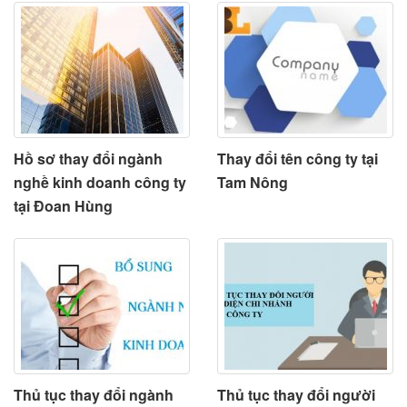
Hồ sơ thay đổi ngành
Thay đổi tên công ty tại
nghề kinh doanh công ty
Tam Nông
tại Đoan Hùng
Thủ tục thay đổi ngành
Thủ tục thay đổi người