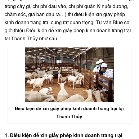
trồng cây gì, chi phí đầu vào, chi phí quản lý nuôi dưỡng,
chăm sóc, giá bán đầu ra…) thì điều kiện xin giấy phép
kinh doanh trang trại cũng rất quan trọng. Tư vấn Blue sẽ
giới thiệu Điều kiện để xin giấy phép kinh doanh trang trại
tại Thanh Thủy
như sau.
Điều kiện để xin giấy phép kinh doanh trang trại tại
Thanh Thủy
1. Điều kiện để xin giấy phép kinh doanh trang trại