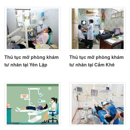
Thủ tục mở phòng khám
Thủ tục mở phòng khám
tư nhân tại Yên Lập
tư nhân tại Cẩm Khê