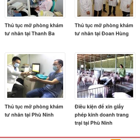
Thủ tục mở phòng khám
Thủ tục mở phòng khám
tư nhân tại Thanh Ba
tư nhân tại Đoan Hùng
Thủ tục mở phòng khám
Điều kiện để xin giấy
tư nhân tại Phù Ninh
phép kinh doanh trang
trại tại Phù Ninh