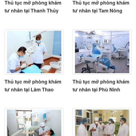
Thủ tục mở phòng khám
Thủ tục mở phòng khám
tư nhân tại Thanh Thủy
tư nhân tại Tam Nông
Thủ tục mở phòng khám
Thủ tục mở phòng khám
tư nhân tại Lâm Thao
tư nhân tại Phù Ninh