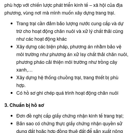
phù hợp với chiến lược phát triển kinh tế – xã hội của địa
phương, vùng nơi mà mình muốn xây dựng trang trại.
Trang trại cần đảm bảo lượng nước cung cấp và dự
trữ cho hoạt động chăn nuôi và xử lý chất thải cũng
như các hoạt động khác
Xây dựng các biện pháp, phương án nhằm bảo vệ
môi trường như phương án xử lsy chất thải chăn nuôi,
phương pháo cải thiện môi trường như trồng cây
xanh,…
Xây dựng hệ thống chuồng trại, trang thiết bị phù
hợp.
Có hồ sơ ghi chép quá trình hoạt động chăn nuôi
3. Chuẩn bị hồ sơ
Đơn đề nghị cấp giấy chứng nhận kinh tế trang trại;
Bản sao có chứng thực giấy chứng nhận quyền sử
dụng đất hoặc hợp đồng thuê đất để sản xuất nông