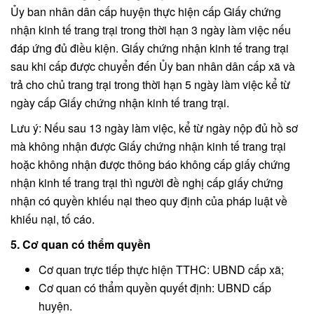
Ủy ban nhân dân cấp huyện thực hiện cấp Giấy chứng
nhận kinh tế trang trại trong thời hạn 3 ngày làm việc nếu
đáp ứng đủ điều kiện. Giấy chứng nhận kinh tế trang trại
sau khi cấp được chuyển đến Ủy ban nhân dân cấp xã và
trả cho chủ trang trại trong thời hạn 5 ngày làm việc kể từ
ngày cấp Giấy chứng nhận kinh tế trang trại.
Lưu ý: Nếu sau 13 ngày làm việc, kể từ ngày nộp đủ hồ sơ
mà không nhận được Giấy chứng nhận kinh tế trang trại
hoặc không nhận được thông báo không cấp giấy chứng
nhận kinh tế trang trại thì người đề nghị cấp giấy chứng
nhận có quyền khiếu nại theo quy định của pháp luật về
khiếu nại, tố cáo.
5. Cơ quan có thểm quyền
Cơ quan trực tiếp thực hiện TTHC: UBND cấp xã;
Cơ quan có thẩm quyền quyết định: UBND cấp
huyện.