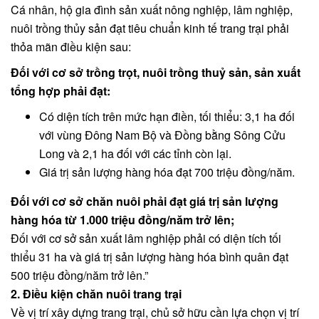
Cá nhân, hộ gia đình sản xuất nông nghiệp, lâm nghiệp,
nuôi trồng thủy sản đạt tiêu chuẩn kinh tế trang trại phải
thỏa mãn điều kiện sau:
Đối với cơ sở trồng trọt, nuôi trồng thuỷ sản, sản xuất
tổng hợp phải đạt:
Có diện tích trên mức hạn điền, tối thiểu: 3,1 ha đối
với vùng Đông Nam Bộ và Đồng bằng Sông Cửu
Long và 2,1 ha đối với các tỉnh còn lại.
Giá trị sản lượng hàng hóa đạt 700 triệu đồng/năm.
Đối với cơ sở chăn nuôi phải đạt giá trị sản lượng
hàng hóa từ 1.000 triệu đồng/năm trở lên;
Đối với cơ sở sản xuất lâm nghiệp phải có diện tích tối
thiểu 31 ha và giá trị sản lượng hàng hóa bình quân đạt
500 triệu đồng/năm trở lên.”
2. Điều kiện chăn nuôi trang trại
Về vị trí xây dựng trang trại, chủ sở hữu cần lựa chọn vị trí