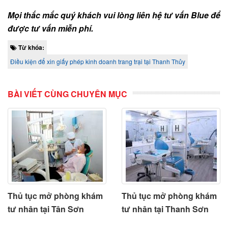
Mọi thắc mắc quý khách vui lòng liên hệ tư vấn Blue để
được tư vấn miễn phí.
Từ khóa:
Điều kiện để xin giấy phép kinh doanh trang trại tại Thanh Thủy
BÀI VIẾT CÙNG CHUYÊN MỤC
Thủ tục mở phòng khám
Thủ tục mở phòng khám
tư nhân tại Tân Sơn
tư nhân tại Thanh Sơn