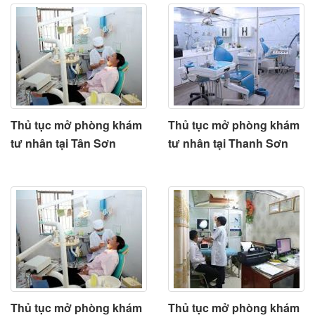
Thủ tục mở phòng khám
Thủ tục mở phòng khám
tư nhân tại Tân Sơn
tư nhân tại Thanh Sơn
Thủ tục mở phòng khám
Thủ tục mở phòng khám