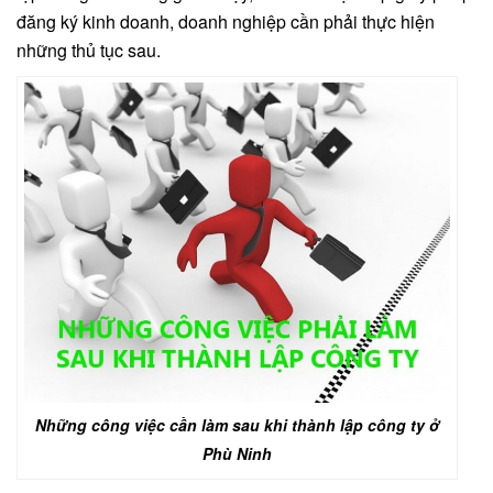
đăng ký kinh doanh, doanh nghiệp cần phải thực hiện
những thủ tục sau.
Những công việc cần làm sau khi thành lập công ty ở
Phù Ninh