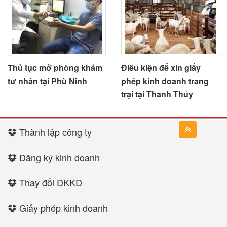
Thủ tục mở phòng khám
Điều kiện để xin giấy
tư nhân tại Phù Ninh
phép kinh doanh trang
trại tại Thanh Thủy
Thành lập công ty
Đăng ký kinh doanh
Thay đổi ĐKKD
Giấy phép kinh doanh