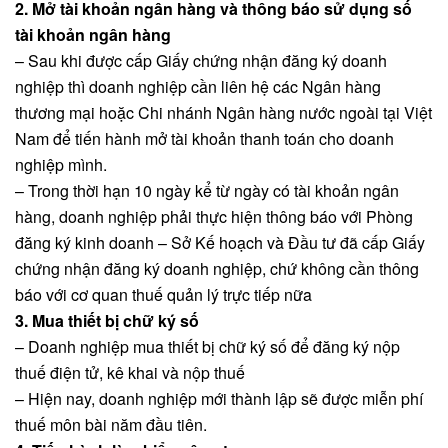
2. Mở tài khoản ngân hàng và thông báo sử dụng số
tài khoản ngân hàng
– Sau khi được cấp Giấy chứng nhận đăng ký doanh
nghiệp thì doanh nghiệp cần liên hệ các Ngân hàng
thương mại hoặc Chi nhánh Ngân hàng nước ngoài tại Việt
Nam để tiến hành mở tài khoản thanh toán cho doanh
nghiệp mình.
– Trong thời hạn 10 ngày kể từ ngày có tài khoản ngân
hàng, doanh nghiệp phải thực hiện thông báo với Phòng
đăng ký kinh doanh – Sở Kế hoạch và Đầu tư đã cấp Giấy
chứng nhận đăng ký doanh nghiệp, chứ không cần thông
báo với cơ quan thuế quản lý trực tiếp nữa
3. Mua thiết bị chữ ký số
– Doanh nghiệp mua thiết bị chữ ký số để đăng ký nộp
thuế điện tử, kê khai và nộp thuế
– Hiện nay, doanh nghiệp mới thành lập sẽ được miễn phí
thuế môn bài năm đầu tiên.