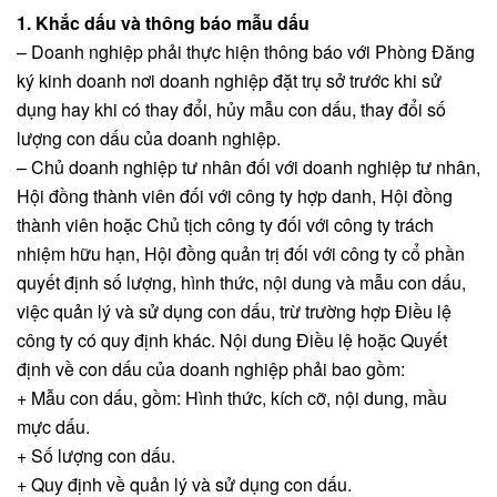
1. Khắc dấu và thông báo mẫu dấu
– Doanh nghiệp phải thực hiện thông báo với Phòng Đăng
ký kinh doanh nơi doanh nghiệp đặt trụ sở trước khi sử
dụng hay khi có thay đổi, hủy mẫu con dấu, thay đổi số
lượng con dấu của doanh nghiệp.
– Chủ doanh nghiệp tư nhân đối với doanh nghiệp tư nhân,
Hội đồng thành viên đối với công ty hợp danh, Hội đồng
thành viên hoặc Chủ tịch công ty đối với công ty trách
nhiệm hữu hạn, Hội đồng quản trị đối với công ty cổ phần
quyết định số lượng, hình thức, nội dung và mẫu con dấu,
việc quản lý và sử dụng con dấu, trừ trường hợp Điều lệ
công ty có quy định khác. Nội dung Điều lệ hoặc Quyết
định về con dấu của doanh nghiệp phải bao gồm:
+ Mẫu con dấu, gồm: Hình thức, kích cỡ, nội dung, mầu
mực dấu.
+ Số lượng con dấu.
+ Quy định về quản lý và sử dụng con dấu.