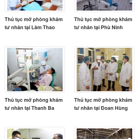
Thủ tục mở phòng khám
Thủ tục mở phòng khám
tư nhân tại Lâm Thao
tư nhân tại Phù Ninh
Thủ tục mở phòng khám
Thủ tục mở phòng khám
tư nhân tại Thanh Ba
tư nhân tại Đoan Hùng