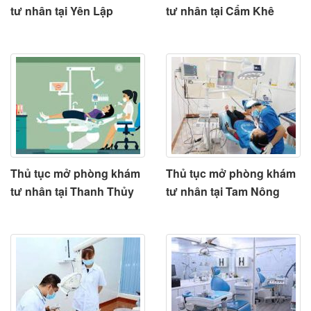
tư nhân tại Yên Lập
tư nhân tại Cẩm Khê
Thủ tục mở phòng khám
Thủ tục mở phòng khám
tư nhân tại Thanh Thủy
tư nhân tại Tam Nông